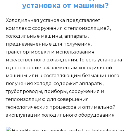
установка от машины?
Холодильная установка представляет
комплекс: сооружения с теплоизоляцией,
холодильные машины, аппараты,
предназначенные для получения,
транспортировки и использования
искусственного охлаждения. То есть установка
в дополнение к 4 элементам холодильной
машины или к составляющим безмашинного
получения холода, содержит аппараты,
трубопроводы, приборы, сооружения и
теплоизоляцию для совершения
технологических процессов и оптимальной
эксплуатации холодильного оборудования.