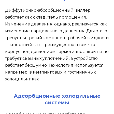
Диффузионно-абсорбционный чиллер
работает как охладитель поглощения.
Изменение давления, однако, реализуется как
изменение парциального давления. Для этого
требуется третий компонент рабочей жидкости
— инертный газ. Преимущество в том, что
корпус под давлением герметично закрыт и не
требует съёмных уплотнений, а устройство
работает бесшумно. Технология используется,
например, в кемпинговых и гостиничных
холодильниках.
Адсорбционные холодильные
системы