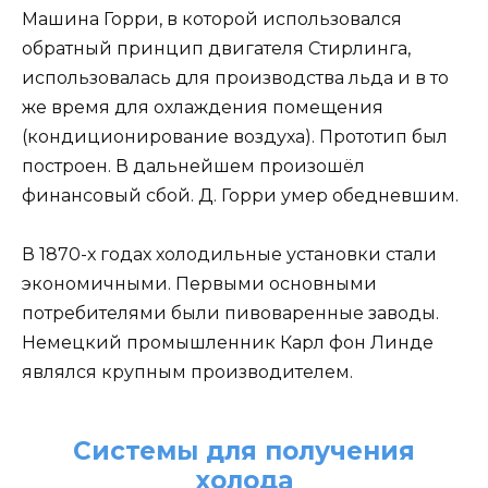
Машина Горри, в которой использовался
обратный принцип двигателя Стирлинга,
использовалась для производства льда и в то
же время для охлаждения помещения
(кондиционирование воздуха). Прототип был
построен. В дальнейшем произошёл
финансовый сбой. Д. Горри умер обедневшим.
В 1870-х годах холодильные установки стали
экономичными. Первыми основными
потребителями были пивоваренные заводы.
Немецкий промышленник Карл фон Линде
являлся крупным производителем.
Системы для получения
холода