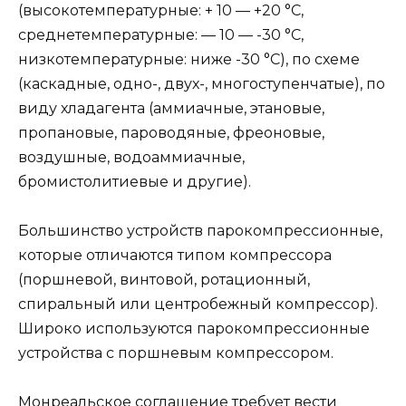
(высокотемпературные: + 10 — +20 °C,
среднетемпературные: — 10 — -30 °C,
низкотемпературные: ниже -30 °C), по схеме
(каскадные, одно-, двух-, многоступенчатые), по
виду хладагента (аммиачные, этановые,
пропановые, пароводяные, фреоновые,
воздушные, водоаммиачные,
бромистолитиевые и другие).
Большинство устройств парокомпрессионные,
которые отличаются типом компрессора
(поршневой, винтовой, ротационный,
спиральный или центробежный компрессор).
Широко используются парокомпрессионные
устройства с поршневым компрессором.
Монреальское соглашение требует вести