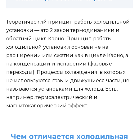
Теоретический принцип работы холодильной
установки — это 2 закон термодинамики и
обратный цикл Карно. Принцип работы
холодильной установки основан не на
расширении или сжатии как в цикле Карно, а
на конденсации и испарении (фазовые
переходы). Процессы охлаждения, в которых
не используются газы и движущиеся части, не
называются установками для холода. Есть,
например, термоэлектрический и
магнитокалорический эффект.
Чем отличается холодильная