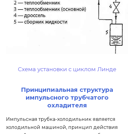
Схема установки с циклом Линде
Принципиальная структура
импульсного трубчатого
охладителя
Импульсная трубка-холодильник является
холодильной машиной, принцип действия