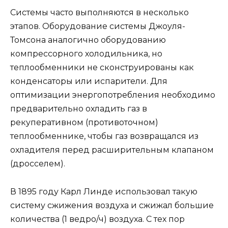
Системы часто выполняются в несколько
этапов. Оборудование системы Джоуля-
Томсона аналогично оборудованию
компрессорного холодильника, но
теплообменники не сконструированы как
конденсаторы или испарители. Для
оптимизации энергопотребления необходимо
предварительно охладить газ в
рекуперативном (противоточном)
теплообменнике, чтобы газ возвращался из
охладителя перед расширительным клапаном
(дросселем).
В 1895 году Карл Линде использовал такую
систему сжижения воздуха и сжижал большие
количества (1 ведро/ч) воздуха. С тех пор