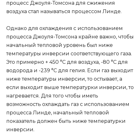
процесс Джоуля-Томсона для сжижения
воздуха стал называться процессом Линде.
Однако для охлаждения с использованием
процесса Джоуля-Томсона крайне важно, чтобы
начальный тепловой уровень был ниже
температуры инверсии соответствующего газа.
Это примерно + 450 °С для воздуха, -80 °С для
водорода и -239 °С для гелия. Если газ выходит
ниже температуры инверсии, то остывает, а
если выходит выше температурки инверсии, то
нагревается. Для того чтобы иметь
возможность охлаждать газ с использованием
процесса Линде, начальный тепловой
показатель должен быть ниже температурки
инверсии.