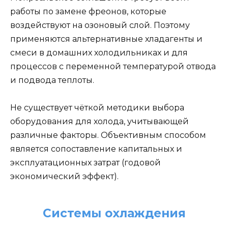
работы по замене фреонов, которые
воздействуют на озоновый слой. Поэтому
применяются альтернативные хладагенты и
смеси в домашних холодильниках и для
процессов с переменной температурой отвода
и подвода теплоты.
Не существует чёткой методики выбора
оборудования для холода, учитывающей
различные факторы. Объективным способом
является сопоставление капитальных и
эксплуатационных затрат (годовой
экономический эффект).
Системы охлаждения