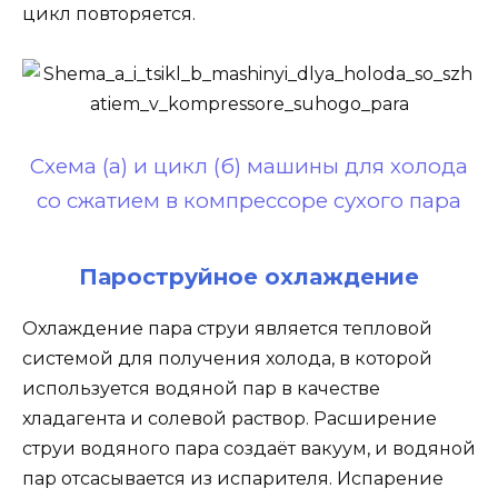
цикл повторяется.
Схема (а) и цикл (б) машины для холода
со сжатием в компрессоре сухого пара
Пароструйное охлаждение
Охлаждение пара струи является тепловой
системой для получения холода, в которой
используется водяной пар в качестве
хладагента и солевой раствор. Расширение
струи водяного пара создаёт вакуум, и водяной
пар отсасывается из испарителя. Испарение