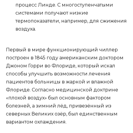
процесс Линде. С многоступенчатыми
системами получают низкие
термопоказатели, например, для сжижения
воздуха.
Первый в мире функционирующий чиллер
построен в 1845 году американским доктором
Джоном Горри во Флориде, который искал
способы улучшить возможности лечения
пациентов больницы в жаркой и влажной
Флориде. Согласно медицинской доктрине
«плохой воздух» был основным фактором
болезней, а зимний лёд, привезённый из
северных Великих озёр, был единственным
вариантом охлаждения.