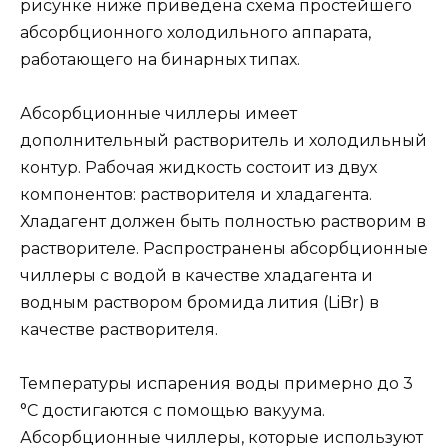
рисунке ниже приведена схема простейшего
абсорбционного холодильного аппарата,
работающего на бинарных типах.
Абсорбционные чиллеры имеет
дополнительный растворитель и холодильный
контур. Рабочая жидкость состоит из двух
компонентов: растворителя и хладагента.
Хладагент должен быть полностью растворим в
растворителе. Распространены абсорбционные
чиллеры с водой в качестве хладагента и
водным раствором бромида лития (LiBr) в
качестве растворителя.
Температуры испарения воды примерно до 3
°C достигаются с помощью вакуума.
Абсорбционные чиллеры, которые используют