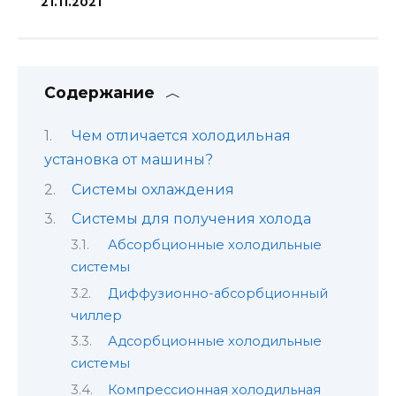
21.11.2021
Содержание
Чем отличается холодильная
установка от машины?
Системы охлаждения
Системы для получения холода
Абсорбционные холодильные
системы
Диффузионно-абсорбционный
чиллер
Адсорбционные холодильные
системы
Компрессионная холодильная