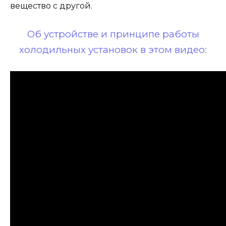
вещество с другой.
Об устройстве и принципе работы
холодильных установок в этом видео: