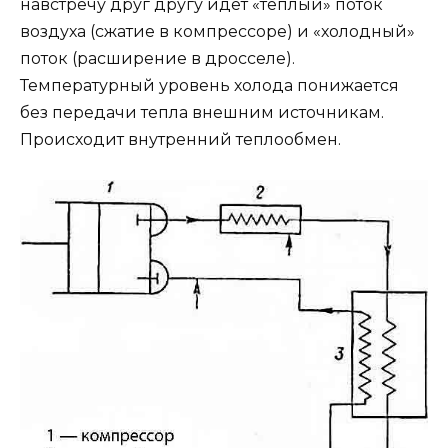
навстречу друг другу идёт «тёплый» поток
воздуха (сжатие в компрессоре) и «холодный»
поток (расширение в дросселе).
Температурный уровень холода понижается
без передачи тепла внешним источникам.
Происходит внутренний теплообмен.