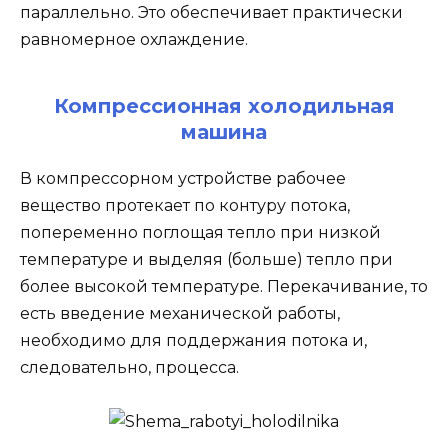
параллельно. Это обеспечивает практически
равномерное охлаждение.
Компрессионная холодильная
машина
В компрессорном устройстве рабочее
вещество протекает по контуру потока,
попеременно поглощая тепло при низкой
температуре и выделяя (больше) тепло при
более высокой температуре. Перекачивание, то
есть введение механической работы,
необходимо для поддержания потока и,
следовательно, процесса.