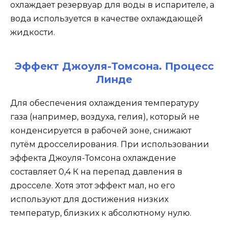
охлаждает резервуар для воды в испарителе, а
вода используется в качестве охлаждающей
жидкости.
Эффект Джоуля-Томсона. Процесс
Линде
Для обеспечения охлаждения температуру
газа (например, воздуха, гелия), который не
конденсируется в рабочей зоне, снижают
путём дросселирования. При использовании
эффекта Джоуля-Томсона охлаждение
составляет 0,4 К на перепад давления в
дросселе. Хотя этот эффект мал, но его
используют для достижения низких
температур, близких к абсолютному нулю.