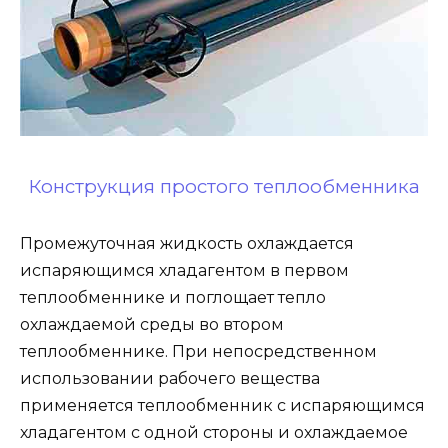
Конструкция простого теплообменника
Промежуточная жидкость охлаждается
испаряющимся хладагентом в первом
теплообменнике и поглощает тепло
охлаждаемой среды во втором
теплообменнике. При непосредственном
использовании рабочего вещества
применяется теплообменник с испаряющимся
хладагентом с одной стороны и охлаждаемое