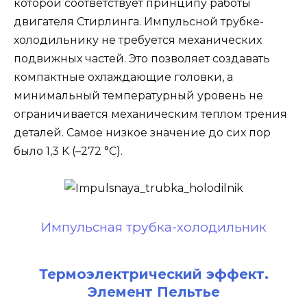
которой соответствует принципу работы
двигателя Стирлинга. Импульсной трубке-
холодильнику не требуется механических
подвижных частей. Это позволяет создавать
компактные охлаждающие головки, а
минимальный температурный уровень не
ограничивается механическим теплом трения
деталей. Самое низкое значение до сих пор
было 1,3 K (–272 °C).
Импульсная трубка-холодильник
Термоэлектрический эффект.
Элемент Пельтье