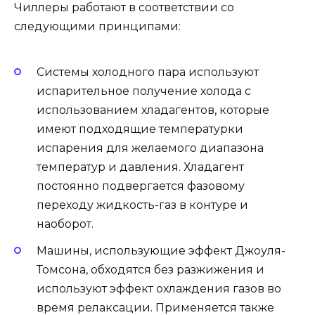
Чиллеры работают в соответствии со
следующими принципами:
Системы холодного пара используют
испарительное получение холода с
использованием хладагентов, которые
имеют подходящие температурки
испарения для желаемого диапазона
температур и давления. Хладагент
постоянно подвергается фазовому
переходу жидкость-газ в контуре и
наоборот.
Машины, использующие эффект Джоуля-
Томсона, обходятся без разжижения и
используют эффект охлаждения газов во
время релаксации. Применяется также