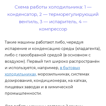
Схема работы холодильника: 1 —
конденсатор, 2 — терморегулирующий
вентиль, 3 — испаритель, 4 —
компрессор
Такие машины работают либо, чередуя
испарение и конденсацию среды (хладагента),
либо с газообразной средой (в основном с
воздухом). Первый тип широко распространён
и используется, например,
в бытовых
холодильниках,
морозильниках, системах
дозирования, кондиционерах, на катках,
пищевых заводах и в химической
промышленности.