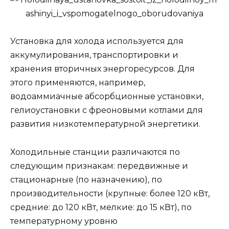
Установка для холода используется для
аккумулирования, транспортировки и
хранения вторичных энергоресурсов. Для
этого применяются, например,
водоаммиачные абсорбционные установки,
гелиоустановки с фреоновыми котлами для
развития низкотемпературной энергетики.
Холодильные станции различаются по
следующим признакам: передвижные и
стационарные (по назначению), по
производительности (крупные: более 120 кВт,
средние: до 120 кВт, мелкие: до 15 кВт), по
температурному уровню